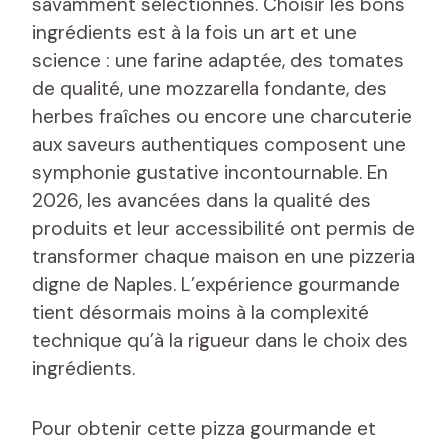
savamment sélectionnés. Choisir les bons
ingrédients est à la fois un art et une
science : une farine adaptée, des tomates
de qualité, une mozzarella fondante, des
herbes fraîches ou encore une charcuterie
aux saveurs authentiques composent une
symphonie gustative incontournable. En
2026, les avancées dans la qualité des
produits et leur accessibilité ont permis de
transformer chaque maison en une pizzeria
digne de Naples. L’expérience gourmande
tient désormais moins à la complexité
technique qu’à la rigueur dans le choix des
ingrédients.
Pour obtenir cette pizza gourmande et