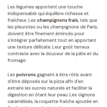
Les légumes apportent une touche
indispensable qui équilibre richesse et
fraîcheur. Les
champignons frais
, tels que
les pleurotes ou les champignons de Paris,
doivent être finement émincés pour
s’intégrer parfaitement tout en apportant
une texture délicate. Leur goût terreux
contraste avec la douceur de la pâte et du
fromage.
Les
poivrons
gagnent à être rôtis avant
d’être déposés sur la pizza afin d’en
extraire les sucres naturels et faciliter la
digestion en ôtant leur peau. Les oignons
caramélisés, la roquette fraîche ajoutée en