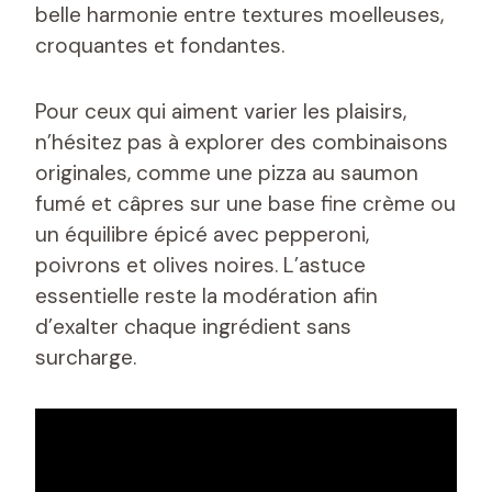
belle harmonie entre textures moelleuses,
croquantes et fondantes.
Pour ceux qui aiment varier les plaisirs,
n’hésitez pas à explorer des combinaisons
originales, comme une pizza au saumon
fumé et câpres sur une base fine crème ou
un équilibre épicé avec pepperoni,
poivrons et olives noires. L’astuce
essentielle reste la modération afin
d’exalter chaque ingrédient sans
surcharge.