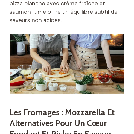
pizza blanche avec crème fraîche et
saumon fumé offre un équilibre subtil de
saveurs non acides.
Les Fromages : Mozzarella Et
Alternatives Pour Un Cœur
Fondant Et Riche En Saveurs