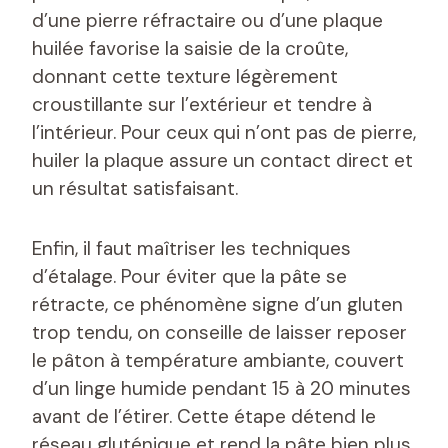
d’une pierre réfractaire ou d’une plaque
huilée favorise la saisie de la croûte,
donnant cette texture légèrement
croustillante sur l’extérieur et tendre à
l’intérieur. Pour ceux qui n’ont pas de pierre,
huiler la plaque assure un contact direct et
un résultat satisfaisant.
Enfin, il faut maîtriser les techniques
d’étalage. Pour éviter que la pâte se
rétracte, ce phénomène signe d’un gluten
trop tendu, on conseille de laisser reposer
le pâton à température ambiante, couvert
d’un linge humide pendant 15 à 20 minutes
avant de l’étirer. Cette étape détend le
réseau gluténique et rend la pâte bien plus