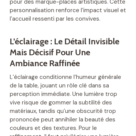
pour des marque-places artistiques. Cette
personnalisation renforce l’impact visuel et
l’accueil ressenti par les convives.
L’éclairage : Le Détail Invisible
Mais Décisif Pour Une
Ambiance Raffinée
L’éclairage conditionne l’humeur générale
de la table, jouant un rôle clé dans sa
perception immédiate. Une lumière trop
vive risque de gommer la subtilité des
matériaux, tandis qu’une obscurité trop
prononcée peut annihiler la beauté des
couleurs et des textures. Pour le