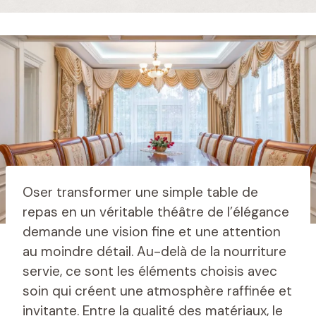
Oser transformer une simple table de
repas en un véritable théâtre de l’élégance
demande une vision fine et une attention
au moindre détail. Au-delà de la nourriture
servie, ce sont les éléments choisis avec
soin qui créent une atmosphère raffinée et
invitante. Entre la qualité des matériaux, le