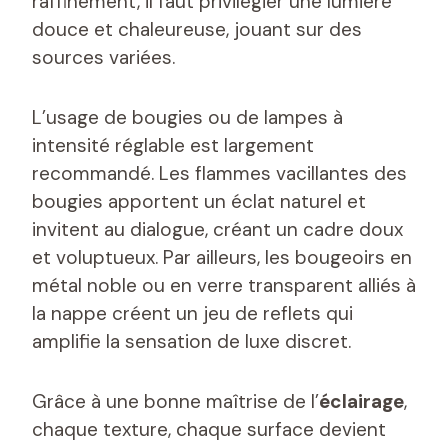
raffinement, il faut privilégier une lumière
douce et chaleureuse, jouant sur des
sources variées.
L’usage de bougies ou de lampes à
intensité réglable est largement
recommandé. Les flammes vacillantes des
bougies apportent un éclat naturel et
invitent au dialogue, créant un cadre doux
et voluptueux. Par ailleurs, les bougeoirs en
métal noble ou en verre transparent alliés à
la nappe créent un jeu de reflets qui
amplifie la sensation de luxe discret.
Grâce à une bonne maîtrise de l’
éclairage
,
chaque texture, chaque surface devient