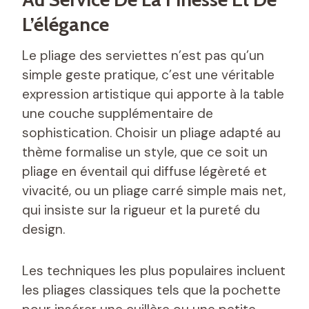
L’élégance
Le pliage des serviettes n’est pas qu’un
simple geste pratique, c’est une véritable
expression artistique qui apporte à la table
une couche supplémentaire de
sophistication. Choisir un pliage adapté au
thème formalise un style, que ce soit un
pliage en éventail qui diffuse légèreté et
vivacité, ou un pliage carré simple mais net,
qui insiste sur la rigueur et la pureté du
design.
Les techniques les plus populaires incluent
les pliages classiques tels que la pochette