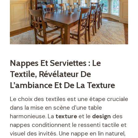
Nappes Et Serviettes : Le
Textile, Révélateur De
L’ambiance Et De La Texture
Le choix des textiles est une étape cruciale
dans la mise en scène d’une table
harmonieuse. La
texture
et le
design
des
nappes conditionnent le ressenti tactile et
visuel des invités. Une nappe en lin naturel,