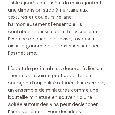
table ajourés ou tissés à la main ajoutent
une dimension supplémentaire aux
textures et couleurs, reliant
harmonieusement l’ensemble. Ils
contribuent aussi à délimiter visuellement
l’espace de chaque convive, favorisant
ainsi l’ergonomie du repas sans sacrifier
l’esthétisme.
L’ajout de petits objets décoratifs liés au
thème de la soirée peut apporter ce
soupçon d’originalité raffinée. Par exemple,
un ensemble de miniatures comme une
bouteille miniature en souvenir d’une
soirée autour des vins peut déclencher
l’émerveillement. Pour des idées