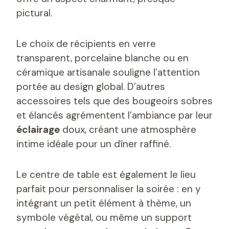
pictural.
Le choix de récipients en verre
transparent, porcelaine blanche ou en
céramique artisanale souligne l’attention
portée au design global. D’autres
accessoires tels que des bougeoirs sobres
et élancés agrémentent l’ambiance par leur
éclairage
doux, créant une atmosphère
intime idéale pour un dîner raffiné.
Le centre de table est également le lieu
parfait pour personnaliser la soirée : en y
intégrant un petit élément à thème, un
symbole végétal, ou même un support