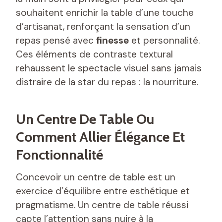
souhaitent enrichir la table d’une touche
d’artisanat, renforçant la sensation d’un
repas pensé avec
finesse
et personnalité.
Ces éléments de contraste textural
rehaussent le spectacle visuel sans jamais
distraire de la star du repas : la nourriture.
Un Centre De Table Ou
Comment Allier Élégance Et
Fonctionnalité
Concevoir un centre de table est un
exercice d’équilibre entre esthétique et
pragmatisme. Un centre de table réussi
capte l’attention sans nuire à la