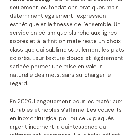
seulement les fondations pratiques mais
déterminent également l’expression
esthétique et la finesse de l’ensemble. Un
service en céramique blanche aux lignes
sobres et à la finition mate reste un choix
classique qui sublime subtilement les plats
colorés. Leur texture douce et légèrement
satinée permet une mise en valeur
naturelle des mets, sans surcharger le
regard.
En 2026, l’engouement pour les matériaux
durables et nobles s’affirme. Les couverts
en inox chirurgical poli ou ceux plaqués
argent incarnent la quintessence du