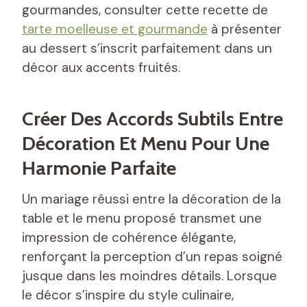
gourmandes, consulter cette recette de
tarte moelleuse et gourmande
à présenter
au dessert s’inscrit parfaitement dans un
décor aux accents fruités.
Créer Des Accords Subtils Entre
Décoration Et Menu Pour Une
Harmonie Parfaite
Un mariage réussi entre la décoration de la
table et le menu proposé transmet une
impression de cohérence élégante,
renforçant la perception d’un repas soigné
jusque dans les moindres détails. Lorsque
le décor s’inspire du style culinaire,