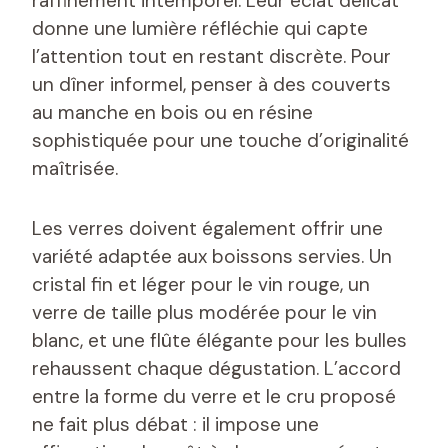
raffinement intemporel. Leur éclat délicat
donne une lumière réfléchie qui capte
l’attention tout en restant discrète. Pour
un dîner informel, penser à des couverts
au manche en bois ou en résine
sophistiquée pour une touche d’originalité
maîtrisée.
Les verres doivent également offrir une
variété adaptée aux boissons servies. Un
cristal fin et léger pour le vin rouge, un
verre de taille plus modérée pour le vin
blanc, et une flûte élégante pour les bulles
rehaussent chaque dégustation. L’accord
entre la forme du verre et le cru proposé
ne fait plus débat : il impose une