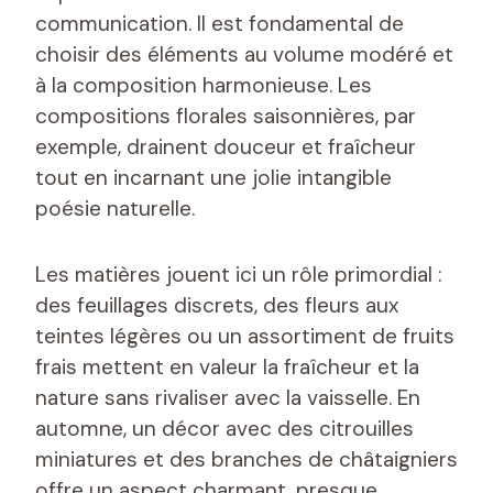
communication. Il est fondamental de
choisir des éléments au volume modéré et
à la composition harmonieuse. Les
compositions florales saisonnières, par
exemple, drainent douceur et fraîcheur
tout en incarnant une jolie intangible
poésie naturelle.
Les matières jouent ici un rôle primordial :
des feuillages discrets, des fleurs aux
teintes légères ou un assortiment de fruits
frais mettent en valeur la fraîcheur et la
nature sans rivaliser avec la vaisselle. En
automne, un décor avec des citrouilles
miniatures et des branches de châtaigniers
offre un aspect charmant, presque