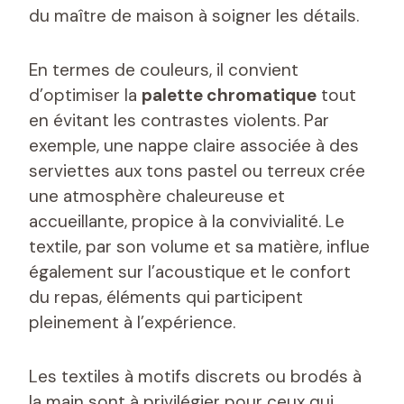
du maître de maison à soigner les détails.
En termes de couleurs, il convient
d’optimiser la
palette chromatique
tout
en évitant les contrastes violents. Par
exemple, une nappe claire associée à des
serviettes aux tons pastel ou terreux crée
une atmosphère chaleureuse et
accueillante, propice à la convivialité. Le
textile, par son volume et sa matière, influe
également sur l’acoustique et le confort
du repas, éléments qui participent
pleinement à l’expérience.
Les textiles à motifs discrets ou brodés à
la main sont à privilégier pour ceux qui