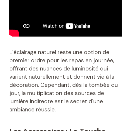
L’éclairage naturel reste une option de
premier ordre pour les repas en journée,
offrant des nuances de luminosité qui
varient naturellement et donnent vie à la
décoration. Cependant, dès la tombée du
jour, la multiplication des sources de
lumière indirecte est le secret d’une
ambiance réussie.