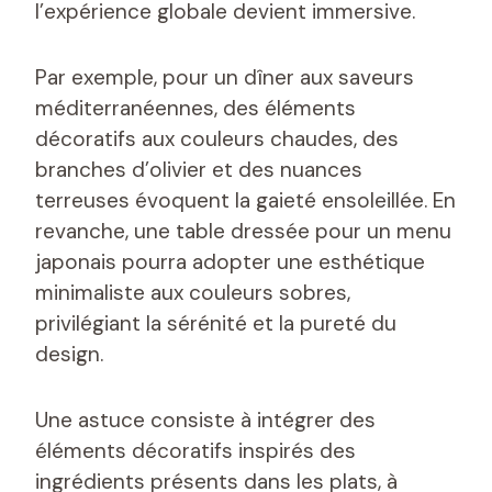
l’expérience globale devient immersive.
Par exemple, pour un dîner aux saveurs
méditerranéennes, des éléments
décoratifs aux couleurs chaudes, des
branches d’olivier et des nuances
terreuses évoquent la gaieté ensoleillée. En
revanche, une table dressée pour un menu
japonais pourra adopter une esthétique
minimaliste aux couleurs sobres,
privilégiant la sérénité et la pureté du
design.
Une astuce consiste à intégrer des
éléments décoratifs inspirés des
ingrédients présents dans les plats, à