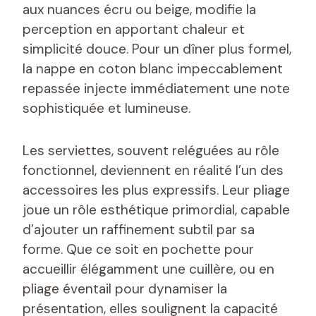
aux nuances écru ou beige, modifie la
perception en apportant chaleur et
simplicité douce. Pour un dîner plus formel,
la nappe en coton blanc impeccablement
repassée injecte immédiatement une note
sophistiquée et lumineuse.
Les serviettes, souvent reléguées au rôle
fonctionnel, deviennent en réalité l’un des
accessoires les plus expressifs. Leur pliage
joue un rôle esthétique primordial, capable
d’ajouter un raffinement subtil par sa
forme. Que ce soit en pochette pour
accueillir élégamment une cuillère, ou en
pliage éventail pour dynamiser la
présentation, elles soulignent la capacité