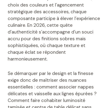
choix des couleurs et l’agencement
stratégique des accessoires, chaque
composante participe à élever l’expérience
culinaire. En 2026, cette quête
d’authenticité s’accompagne d’un souci
accru pour des finitions sobres mais
sophistiquées, où chaque texture et
chaque éclat se répondent
harmonieusement.
Se démarquer par le design et la finesse
exige donc de maîtriser des nuances
essentielles : comment associer nappes
délicates et vaisselle aux lignes épurées ?
Comment faire cohabiter luminosité
tamisée et centre de table délicat sans