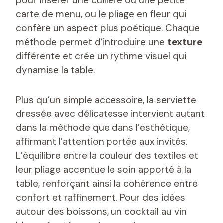
pour insérer une cuillère ou une petite
carte de menu, ou le pliage en fleur qui
confère un aspect plus poétique. Chaque
méthode permet d’introduire une
texture
différente et crée un rythme visuel qui
dynamise la table.
Plus qu’un simple accessoire, la serviette
dressée avec délicatesse intervient autant
dans la méthode que dans l’esthétique,
affirmant l’attention portée aux invités.
L’équilibre entre la couleur des textiles et
leur pliage accentue le soin apporté à la
table, renforçant ainsi la cohérence entre
confort et raffinement. Pour des idées
autour des boissons, un cocktail au vin