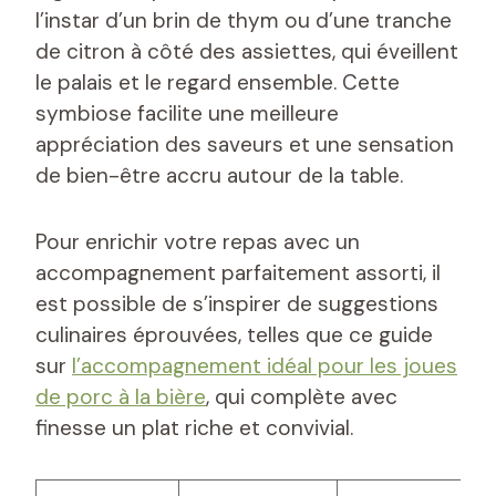
l’instar d’un brin de thym ou d’une tranche
de citron à côté des assiettes, qui éveillent
le palais et le regard ensemble. Cette
symbiose facilite une meilleure
appréciation des saveurs et une sensation
de bien-être accru autour de la table.
Pour enrichir votre repas avec un
accompagnement parfaitement assorti, il
est possible de s’inspirer de suggestions
culinaires éprouvées, telles que ce guide
sur
l’accompagnement idéal pour les joues
de porc à la bière
, qui complète avec
finesse un plat riche et convivial.