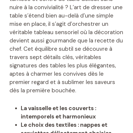
nuire à la convivialité ? L’art de dresser une
table s’étend bien au-delà d’une simple
mise en place, il s’agit d’orchestrer un
véritable tableau sensoriel où la décoration
devient aussi gourmande que la recette du
chef. Cet équilibre subtil se découvre à
travers sept détails clés, véritables
signatures des tables les plus élégantes,
aptes à charmer les convives dès le
premier regard et à sublimer les saveurs
dès la première bouchée.
La vaisselle et les couverts :
intemporels et harmonieux
Le choix des textiles : nappes et