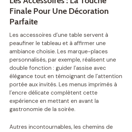
Les Accessoires : La Touche
Finale Pour Une Décoration
Parfaite
Les accessoires d’une table servent à
peaufiner le tableau et à affirmer une
ambiance choisie. Les marque-places
personnalisés, par exemple, réalisent une
double fonction : guider l’assise avec
élégance tout en témoignant de l’attention
portée aux invités. Les menus imprimés à
l’encre délicate complètent cette
expérience en mettant en avant la
gastronomie de la soirée.
Autres incontournables, les chemins de