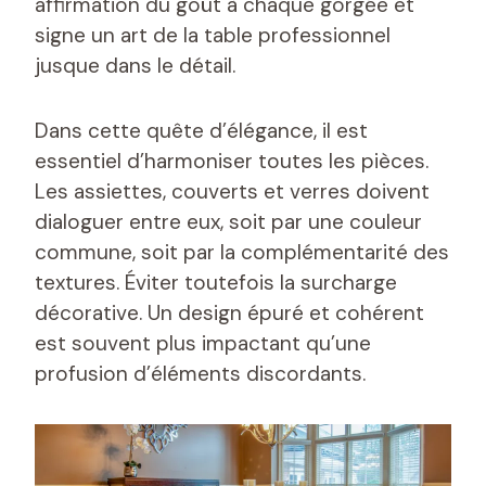
affirmation du goût à chaque gorgée et
signe un art de la table professionnel
jusque dans le détail.
Dans cette quête d’élégance, il est
essentiel d’harmoniser toutes les pièces.
Les assiettes, couverts et verres doivent
dialoguer entre eux, soit par une couleur
commune, soit par la complémentarité des
textures. Éviter toutefois la surcharge
décorative. Un design épuré et cohérent
est souvent plus impactant qu’une
profusion d’éléments discordants.