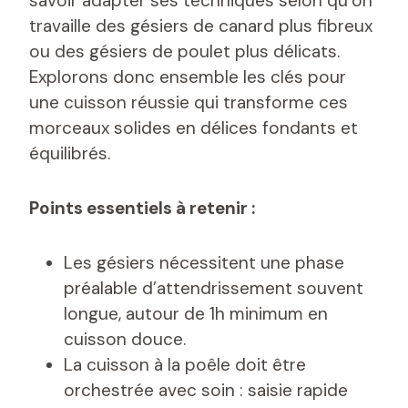
savoir adapter ses techniques selon qu’on
travaille des gésiers de canard plus fibreux
ou des gésiers de poulet plus délicats.
Explorons donc ensemble les clés pour
une cuisson réussie qui transforme ces
morceaux solides en délices fondants et
équilibrés.
Points essentiels à retenir :
Les gésiers nécessitent une phase
préalable d’attendrissement souvent
longue, autour de 1h minimum en
cuisson douce.
La cuisson à la poêle doit être
orchestrée avec soin : saisie rapide