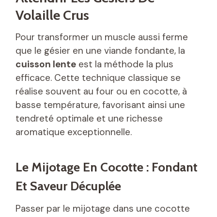
Volaille Crus
Pour transformer un muscle aussi ferme
que le gésier en une viande fondante, la
cuisson lente
est la méthode la plus
efficace. Cette technique classique se
réalise souvent au four ou en cocotte, à
basse température, favorisant ainsi une
tendreté optimale et une richesse
aromatique exceptionnelle.
Le Mijotage En Cocotte : Fondant
Et Saveur Décuplée
Passer par le mijotage dans une cocotte