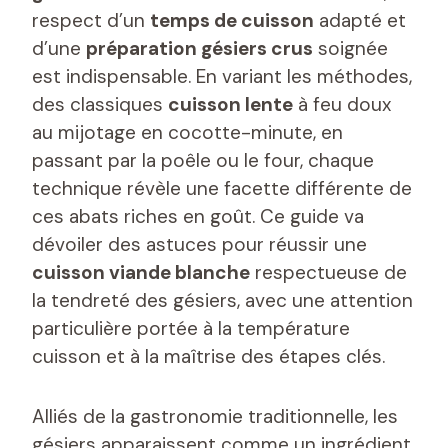
respect d’un
temps de cuisson
adapté et
d’une
préparation gésiers crus
soignée
est indispensable. En variant les méthodes,
des classiques
cuisson lente
à feu doux
au mijotage en cocotte-minute, en
passant par la poêle ou le four, chaque
technique révèle une facette différente de
ces abats riches en goût. Ce guide va
dévoiler des astuces pour réussir une
cuisson viande blanche
respectueuse de
la tendreté des gésiers, avec une attention
particulière portée à la température
cuisson et à la maîtrise des étapes clés.
Alliés de la gastronomie traditionnelle, les
gésiers apparaissent comme un ingrédient