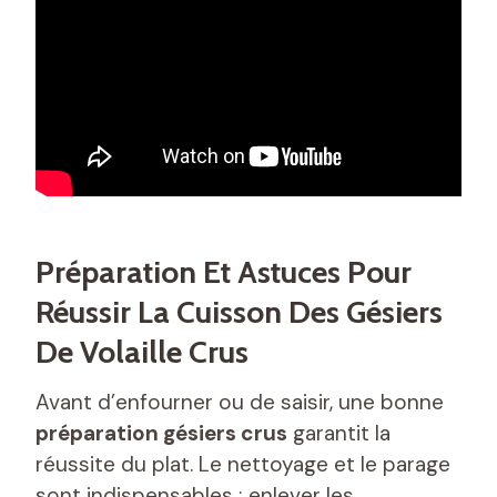
Préparation Et Astuces Pour
Réussir La Cuisson Des Gésiers
De Volaille Crus
Avant d’enfourner ou de saisir, une bonne
préparation gésiers crus
garantit la
réussite du plat. Le nettoyage et le parage
sont indispensables : enlever les