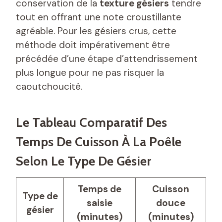
conservation de la
texture gésiers
tendre
tout en offrant une note croustillante
agréable. Pour les gésiers crus, cette
méthode doit impérativement être
précédée d’une étape d’attendrissement
plus longue pour ne pas risquer la
caoutchoucité.
Le Tableau Comparatif Des
Temps De Cuisson À La Poêle
Selon Le Type De Gésier
Temps de
Cuisson
Type de
saisie
douce
gésier
(minutes)
(minutes)