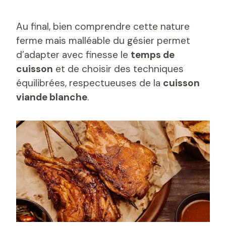
Au final, bien comprendre cette nature
ferme mais malléable du gésier permet
d’adapter avec finesse le
temps de
cuisson
et de choisir des techniques
équilibrées, respectueuses de la
cuisson
viande blanche
.