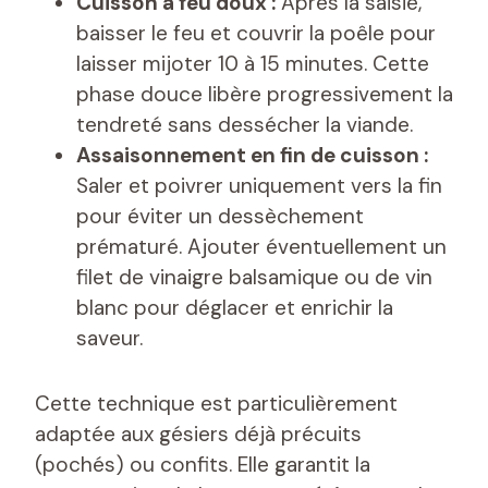
Cuisson à feu doux :
Après la saisie,
baisser le feu et couvrir la poêle pour
laisser mijoter 10 à 15 minutes. Cette
phase douce libère progressivement la
tendreté sans dessécher la viande.
Assaisonnement en fin de cuisson :
Saler et poivrer uniquement vers la fin
pour éviter un dessèchement
prématuré. Ajouter éventuellement un
filet de vinaigre balsamique ou de vin
blanc pour déglacer et enrichir la
saveur.
Cette technique est particulièrement
adaptée aux gésiers déjà précuits
(pochés) ou confits. Elle garantit la