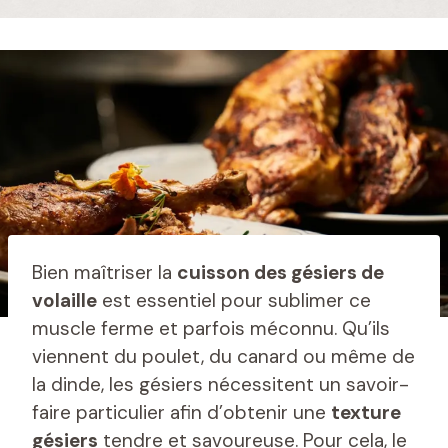
Bien maîtriser la
cuisson des gésiers de
volaille
est essentiel pour sublimer ce
muscle ferme et parfois méconnu. Qu’ils
viennent du poulet, du canard ou même de
la dinde, les gésiers nécessitent un savoir-
faire particulier afin d’obtenir une
texture
gésiers
tendre et savoureuse. Pour cela, le