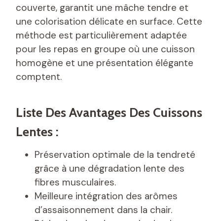
couverte, garantit une mâche tendre et
une colorisation délicate en surface. Cette
méthode est particulièrement adaptée
pour les repas en groupe où une cuisson
homogène et une présentation élégante
comptent.
Liste Des Avantages Des Cuissons
Lentes :
Préservation optimale de la tendreté
grâce à une dégradation lente des
fibres musculaires.
Meilleure intégration des arômes
d’assaisonnement dans la chair.