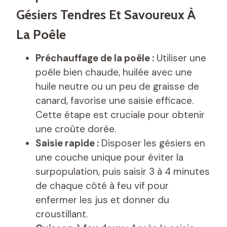
Gésiers Tendres Et Savoureux À
La Poêle
Préchauffage de la poêle :
Utiliser une
poêle bien chaude, huilée avec une
huile neutre ou un peu de graisse de
canard, favorise une saisie efficace.
Cette étape est cruciale pour obtenir
une croûte dorée.
Saisie rapide :
Disposer les gésiers en
une couche unique pour éviter la
surpopulation, puis saisir 3 à 4 minutes
de chaque côté à feu vif pour
enfermer les jus et donner du
croustillant.