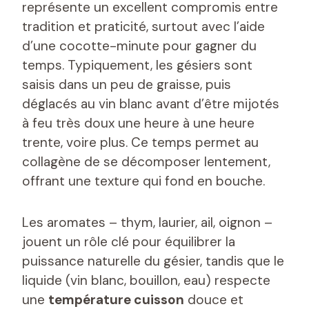
représente un excellent compromis entre
tradition et praticité, surtout avec l’aide
d’une cocotte-minute pour gagner du
temps. Typiquement, les gésiers sont
saisis dans un peu de graisse, puis
déglacés au vin blanc avant d’être mijotés
à feu très doux une heure à une heure
trente, voire plus. Ce temps permet au
collagène de se décomposer lentement,
offrant une texture qui fond en bouche.
Les aromates – thym, laurier, ail, oignon –
jouent un rôle clé pour équilibrer la
puissance naturelle du gésier, tandis que le
liquide (vin blanc, bouillon, eau) respecte
une
température cuisson
douce et