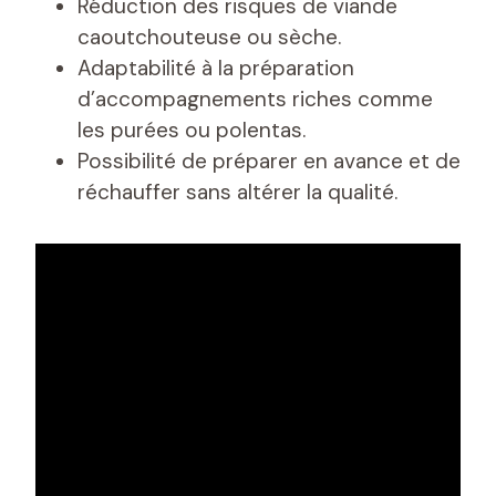
Réduction des risques de viande
caoutchouteuse ou sèche.
Adaptabilité à la préparation
d’accompagnements riches comme
les purées ou polentas.
Possibilité de préparer en avance et de
réchauffer sans altérer la qualité.