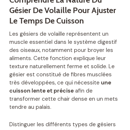
Gésier De Volaille Pour Ajuster
Le Temps De Cuisson
Les gésiers de volaille représentent un
muscle essentiel dans le système digestif
des oiseaux, notamment pour broyer les
aliments. Cette fonction explique leur
texture naturellement ferme et solide. Le
gésier est constitué de fibres musclées
très développées, ce qui nécessite
une
cuisson lente et précise
afin de
transformer cette chair dense en un mets
tendre au palais.
Distinguer les différents types de gésiers