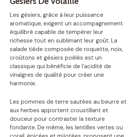
Gésiers De Volaille
Les gésiers, grâce à leur puissance
aromatique, exigent un accompagnement
équilibré capable de tempérer leur
richesse tout en sublimant leur goût. La
salade tiède composée de roquette, noix,
croûtons et gésiers poêlés est un
classique qui bénéficie de l’acidité de
vinaigres de qualité pour créer une
harmonie.
Les pommes de terre sautées au beurre et
aux herbes apportent croustillant et
douceur pour contraster la texture
fondante. De même, les lentilles vertes ou
corail, épicées et mijotées, proposent une