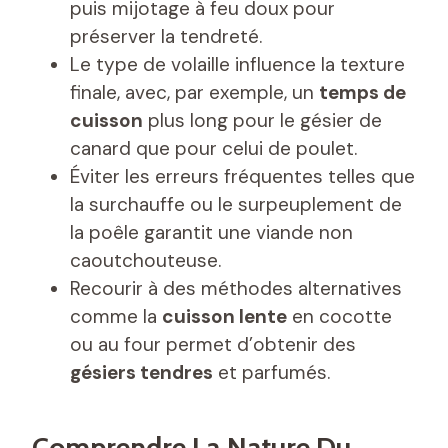
puis mijotage à feu doux pour
préserver la tendreté.
Le type de volaille influence la texture
finale, avec, par exemple, un
temps de
cuisson
plus long pour le gésier de
canard que pour celui de poulet.
Éviter les erreurs fréquentes telles que
la surchauffe ou le surpeuplement de
la poêle garantit une viande non
caoutchouteuse.
Recourir à des méthodes alternatives
comme la
cuisson lente
en cocotte
ou au four permet d’obtenir des
gésiers tendres
et parfumés.
Comprendre La Nature Du