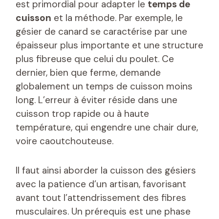
est primordial pour adapter le
temps de
cuisson
et la méthode. Par exemple, le
gésier de canard se caractérise par une
épaisseur plus importante et une structure
plus fibreuse que celui du poulet. Ce
dernier, bien que ferme, demande
globalement un temps de cuisson moins
long. L’erreur à éviter réside dans une
cuisson trop rapide ou à haute
température, qui engendre une chair dure,
voire caoutchouteuse.
Il faut ainsi aborder la cuisson des gésiers
avec la patience d’un artisan, favorisant
avant tout l’attendrissement des fibres
musculaires. Un prérequis est une phase