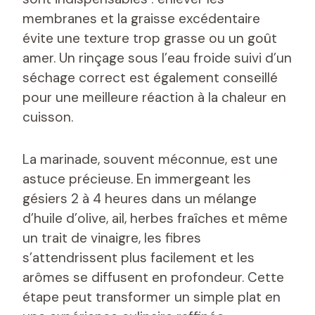
membranes et la graisse excédentaire
évite une texture trop grasse ou un goût
amer. Un rinçage sous l’eau froide suivi d’un
séchage correct est également conseillé
pour une meilleure réaction à la chaleur en
cuisson.
La marinade, souvent méconnue, est une
astuce précieuse. En immergeant les
gésiers 2 à 4 heures dans un mélange
d’huile d’olive, ail, herbes fraîches et même
un trait de vinaigre, les fibres
s’attendrissent plus facilement et les
arômes se diffusent en profondeur. Cette
étape peut transformer un simple plat en