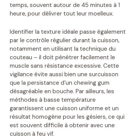
temps, souvent autour de 45 minutes à 1
heure, pour délivrer tout leur moelleux.
Identifier la texture idéale passe également
par le contrôle régulier durant la cuisson,
notamment en utilisant la technique du
couteau – il doit pénétrer facilement le
muscle sans résistance excessive. Cette
vigilance évite aussi bien une surcuisson
que la persistance d’un chewing gum
désagréable en bouche. Par ailleurs, les
méthodes à basse température
garantissent une cuisson uniforme et un
résultat homogène pour les gésiers, ce qui
est souvent difficile à obtenir avec une
cuisson à feu vif.