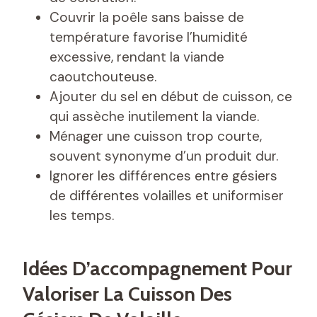
Couvrir la poêle sans baisse de
température favorise l’humidité
excessive, rendant la viande
caoutchouteuse.
Ajouter du sel en début de cuisson, ce
qui assèche inutilement la viande.
Ménager une cuisson trop courte,
souvent synonyme d’un produit dur.
Ignorer les différences entre gésiers
de différentes volailles et uniformiser
les temps.
Idées D’accompagnement Pour
Valoriser La Cuisson Des