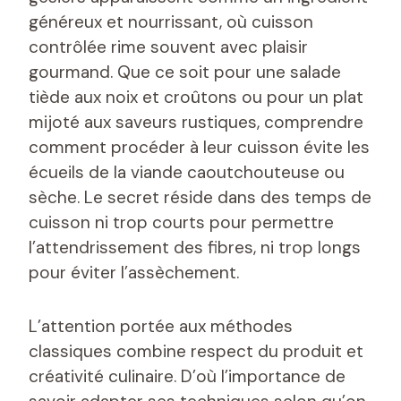
généreux et nourrissant, où cuisson
contrôlée rime souvent avec plaisir
gourmand. Que ce soit pour une salade
tiède aux noix et croûtons ou pour un plat
mijoté aux saveurs rustiques, comprendre
comment procéder à leur cuisson évite les
écueils de la viande caoutchouteuse ou
sèche. Le secret réside dans des temps de
cuisson ni trop courts pour permettre
l’attendrissement des fibres, ni trop longs
pour éviter l’assèchement.
L’attention portée aux méthodes
classiques combine respect du produit et
créativité culinaire. D’où l’importance de