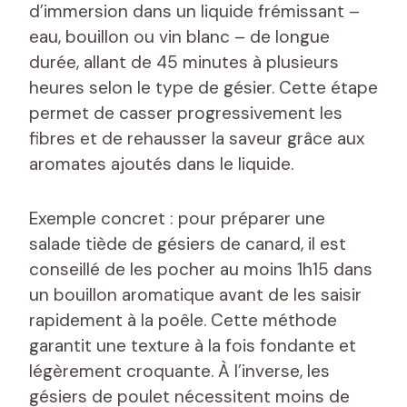
d’immersion dans un liquide frémissant –
eau, bouillon ou vin blanc – de longue
durée, allant de 45 minutes à plusieurs
heures selon le type de gésier. Cette étape
permet de casser progressivement les
fibres et de rehausser la saveur grâce aux
aromates ajoutés dans le liquide.
Exemple concret : pour préparer une
salade tiède de gésiers de canard, il est
conseillé de les pocher au moins 1h15 dans
un bouillon aromatique avant de les saisir
rapidement à la poêle. Cette méthode
garantit une texture à la fois fondante et
légèrement croquante. À l’inverse, les
gésiers de poulet nécessitent moins de