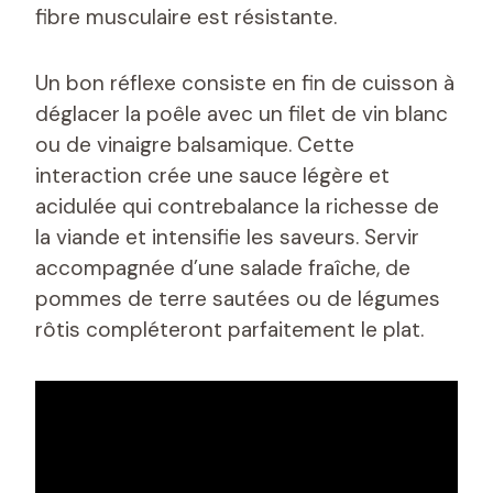
fibre musculaire est résistante.
Un bon réflexe consiste en fin de cuisson à
déglacer la poêle avec un filet de vin blanc
ou de vinaigre balsamique. Cette
interaction crée une sauce légère et
acidulée qui contrebalance la richesse de
la viande et intensifie les saveurs. Servir
accompagnée d’une salade fraîche, de
pommes de terre sautées ou de légumes
rôtis compléteront parfaitement le plat.