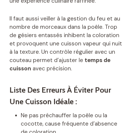
une expérience culinaire raffinée.
Il faut aussi veiller à la gestion du feu et au
nombre de morceaux dans la poêle. Trop
de gésiers entassés inhibent la coloration
et provoquent une cuisson vapeur qui nuit
à la texture. Un contrôle régulier avec un
couteau permet d’ajuster le
temps de
cuisson
avec précision.
Liste Des Erreurs À Éviter Pour
Une Cuisson Idéale :
Ne pas préchauffer la poêle ou la
cocotte, cause fréquente d’absence
de coloration.