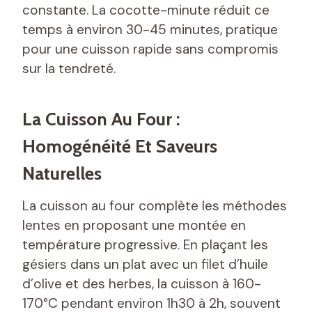
constante. La cocotte-minute réduit ce
temps à environ 30-45 minutes, pratique
pour une cuisson rapide sans compromis
sur la tendreté.
La Cuisson Au Four :
Homogénéité Et Saveurs
Naturelles
La cuisson au four complète les méthodes
lentes en proposant une montée en
température progressive. En plaçant les
gésiers dans un plat avec un filet d’huile
d’olive et des herbes, la cuisson à 160-
170°C pendant environ 1h30 à 2h, souvent