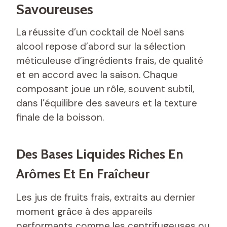
Savoureuses
La réussite d’un cocktail de Noël sans
alcool repose d’abord sur la sélection
méticuleuse d’ingrédients frais, de qualité
et en accord avec la saison. Chaque
composant joue un rôle, souvent subtil,
dans l’équilibre des saveurs et la texture
finale de la boisson.
Des Bases Liquides Riches En
Arômes Et En Fraîcheur
Les jus de fruits frais, extraits au dernier
moment grâce à des appareils
performants comme les centrifugeuses ou