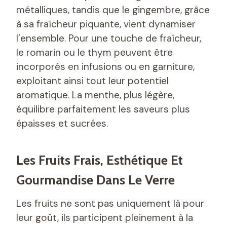
métalliques, tandis que le gingembre, grâce
à sa fraîcheur piquante, vient dynamiser
l’ensemble. Pour une touche de fraîcheur,
le romarin ou le thym peuvent être
incorporés en infusions ou en garniture,
exploitant ainsi tout leur potentiel
aromatique. La menthe, plus légère,
équilibre parfaitement les saveurs plus
épaisses et sucrées.
Les Fruits Frais, Esthétique Et
Gourmandise Dans Le Verre
Les fruits ne sont pas uniquement là pour
leur goût, ils participent pleinement à la