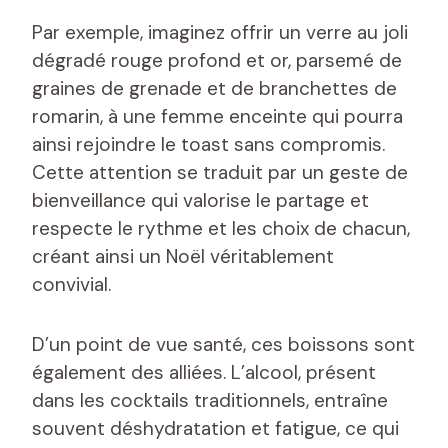
Par exemple, imaginez offrir un verre au joli
dégradé rouge profond et or, parsemé de
graines de grenade et de branchettes de
romarin, à une femme enceinte qui pourra
ainsi rejoindre le toast sans compromis.
Cette attention se traduit par un geste de
bienveillance qui valorise le partage et
respecte le rythme et les choix de chacun,
créant ainsi un Noël véritablement
convivial.
D’un point de vue santé, ces boissons sont
également des alliées. L’alcool, présent
dans les cocktails traditionnels, entraîne
souvent déshydratation et fatigue, ce qui