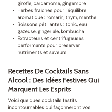
girofle, cardamome, gingembre
Herbes fraîches pour l’équilibre
aromatique : romarin, thym, menthe
Boissons pétillantes : tonic, eau
gazeuse, ginger ale, kombucha
Extracteurs et centrifugeuses
performants pour préserver
nutriments et saveurs
Recettes De Cocktails Sans
Alcool : Des Idées Festives Qui
Marquent Les Esprits
Voici quelques cocktails festifs
incontournables qui façonneront vos