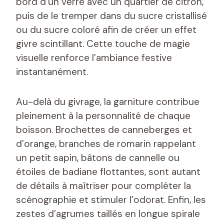
bord d’un verre avec un quartier de citron,
puis de le tremper dans du sucre cristallisé
ou du sucre coloré afin de créer un effet
givre scintillant. Cette touche de magie
visuelle renforce l’ambiance festive
instantanément.
Au-delà du givrage, la garniture contribue
pleinement à la personnalité de chaque
boisson. Brochettes de canneberges et
d’orange, branches de romarin rappelant
un petit sapin, bâtons de cannelle ou
étoiles de badiane flottantes, sont autant
de détails à maîtriser pour compléter la
scénographie et stimuler l’odorat. Enfin, les
zestes d’agrumes taillés en longue spirale