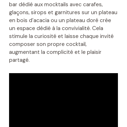
bar dédié aux mocktails avec carafes,
glaçons, sirops et garnitures sur un plateau
en bois d’acacia ou un plateau doré crée
un espace dédié à la convivialité. Cela
stimule la curiosité et laisse chaque invité
composer son propre cocktail,
augmentant la complicité et le plaisir
partagé.