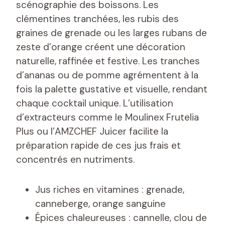
scénographie des boissons. Les
clémentines tranchées, les rubis des
graines de grenade ou les larges rubans de
zeste d’orange créent une décoration
naturelle, raffinée et festive. Les tranches
d’ananas ou de pomme agrémentent à la
fois la palette gustative et visuelle, rendant
chaque cocktail unique. L’utilisation
d’extracteurs comme le Moulinex Frutelia
Plus ou l’AMZCHEF Juicer facilite la
préparation rapide de ces jus frais et
concentrés en nutriments.
Jus riches en vitamines : grenade,
canneberge, orange sanguine
Épices chaleureuses : cannelle, clou de