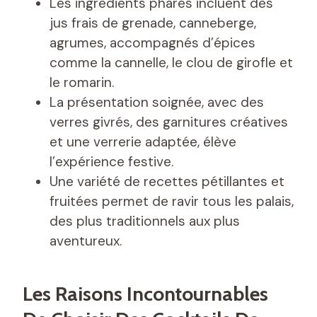
Les ingrédients phares incluent des
jus frais de grenade, canneberge,
agrumes, accompagnés d’épices
comme la cannelle, le clou de girofle et
le romarin.
La présentation soignée, avec des
verres givrés, des garnitures créatives
et une verrerie adaptée, élève
l’expérience festive.
Une variété de recettes pétillantes et
fruitées permet de ravir tous les palais,
des plus traditionnels aux plus
aventureux.
Les Raisons Incontournables