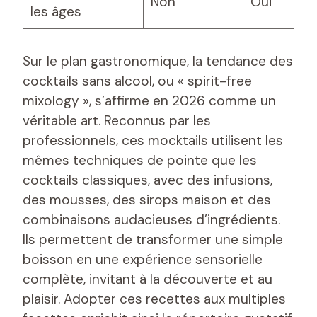
Non
Oui
les âges
Sur le plan gastronomique, la tendance des
cocktails sans alcool, ou « spirit-free
mixology », s’affirme en 2026 comme un
véritable art. Reconnus par les
professionnels, ces mocktails utilisent les
mêmes techniques de pointe que les
cocktails classiques, avec des infusions,
des mousses, des sirops maison et des
combinaisons audacieuses d’ingrédients.
Ils permettent de transformer une simple
boisson en une expérience sensorielle
complète, invitant à la découverte et au
plaisir. Adopter ces recettes aux multiples