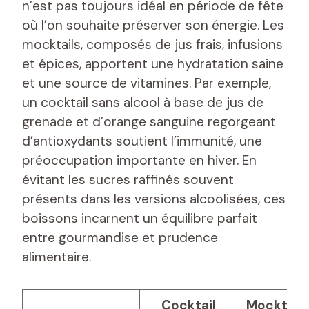
n’est pas toujours idéal en période de fête
où l’on souhaite préserver son énergie. Les
mocktails, composés de jus frais, infusions
et épices, apportent une hydratation saine
et une source de vitamines. Par exemple,
un cocktail sans alcool à base de jus de
grenade et d’orange sanguine regorgeant
d’antioxydants soutient l’immunité, une
préoccupation importante en hiver. En
évitant les sucres raffinés souvent
présents dans les versions alcoolisées, ces
boissons incarnent un équilibre parfait
entre gourmandise et prudence
alimentaire.
Cocktail
Mocktail