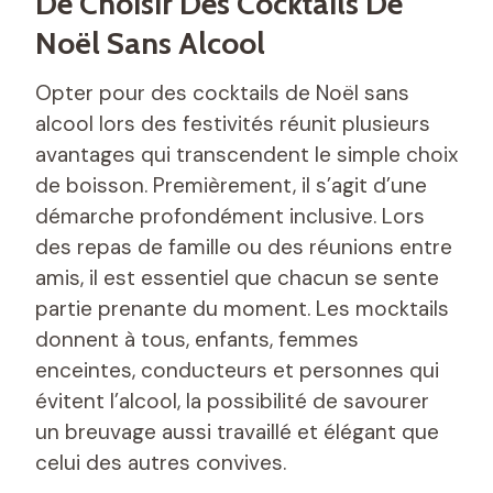
De Choisir Des Cocktails De
Noël Sans Alcool
Opter pour des cocktails de Noël sans
alcool lors des festivités réunit plusieurs
avantages qui transcendent le simple choix
de boisson. Premièrement, il s’agit d’une
démarche profondément inclusive. Lors
des repas de famille ou des réunions entre
amis, il est essentiel que chacun se sente
partie prenante du moment. Les mocktails
donnent à tous, enfants, femmes
enceintes, conducteurs et personnes qui
évitent l’alcool, la possibilité de savourer
un breuvage aussi travaillé et élégant que
celui des autres convives.