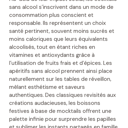
sans alcool s’inscrivent dans un mode de
consommation plus conscient et
responsable. Ils représentent un choix
santé pertinent, souvent moins sucrés et
moins caloriques que leurs équivalents
alcoolisés, tout en étant riches en
vitamines et antioxydants grâce à
l’utilisation de fruits frais et d’épices. Les
apéritifs sans alcool prennent ainsi place
naturellement sur les tables de réveillon,
mêlant esthétisme et saveurs
authentiques. Des classiques revisités aux
créations audacieuses, les boissons
festives à base de mocktails offrent une
palette infinie pour surprendre les papilles
et sublimer les instants partagés en famille