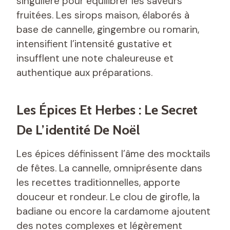
singulière pour équilibrer les saveurs
fruitées. Les sirops maison, élaborés à
base de cannelle, gingembre ou romarin,
intensifient l’intensité gustative et
insufflent une note chaleureuse et
authentique aux préparations.
Les Épices Et Herbes : Le Secret
De L’identité De Noël
Les épices définissent l’âme des mocktails
de fêtes. La cannelle, omniprésente dans
les recettes traditionnelles, apporte
douceur et rondeur. Le clou de girofle, la
badiane ou encore la cardamome ajoutent
des notes complexes et légèrement