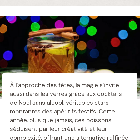
À l’approche des fêtes, la magie s’invite
aussi dans les verres grâce aux cocktails
de Noël sans alcool, véritables stars
montantes des apéritifs festifs. Cette
année, plus que jamais, ces boissons
séduisent par leur créativité et leur
complexité, offrant une alternative raffinée