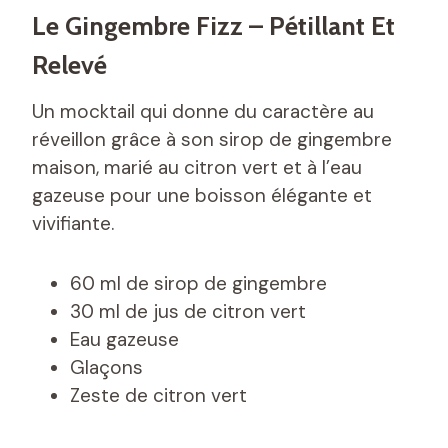
Le Gingembre Fizz – Pétillant Et
Relevé
Un mocktail qui donne du caractère au
réveillon grâce à son sirop de gingembre
maison, marié au citron vert et à l’eau
gazeuse pour une boisson élégante et
vivifiante.
60 ml de sirop de gingembre
30 ml de jus de citron vert
Eau gazeuse
Glaçons
Zeste de citron vert