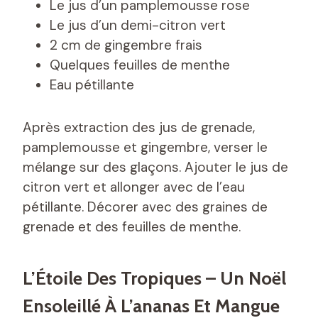
Le jus d’un pamplemousse rose
Le jus d’un demi-citron vert
2 cm de gingembre frais
Quelques feuilles de menthe
Eau pétillante
Après extraction des jus de grenade,
pamplemousse et gingembre, verser le
mélange sur des glaçons. Ajouter le jus de
citron vert et allonger avec de l’eau
pétillante. Décorer avec des graines de
grenade et des feuilles de menthe.
L’Étoile Des Tropiques – Un Noël
Ensoleillé À L’ananas Et Mangue