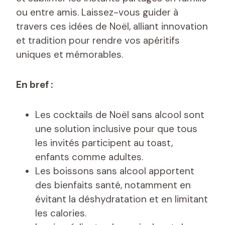
ou entre amis. Laissez-vous guider à
travers ces idées de Noël, alliant innovation
et tradition pour rendre vos apéritifs
uniques et mémorables.
En bref :
Les cocktails de Noël sans alcool sont
une solution inclusive pour que tous
les invités participent au toast,
enfants comme adultes.
Les boissons sans alcool apportent
des bienfaits santé, notamment en
évitant la déshydratation et en limitant
les calories.