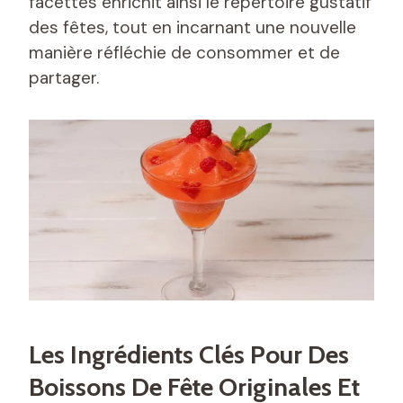
facettes enrichit ainsi le répertoire gustatif
des fêtes, tout en incarnant une nouvelle
manière réfléchie de consommer et de
partager.
Les Ingrédients Clés Pour Des
Boissons De Fête Originales Et