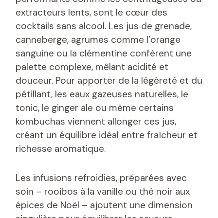
extracteurs lents, sont le cœur des
cocktails sans alcool. Les jus de grenade,
canneberge, agrumes comme l’orange
sanguine ou la clémentine confèrent une
palette complexe, mêlant acidité et
douceur. Pour apporter de la légèreté et du
pétillant, les eaux gazeuses naturelles, le
tonic, le ginger ale ou même certains
kombuchas viennent allonger ces jus,
créant un équilibre idéal entre fraîcheur et
richesse aromatique.
Les infusions refroidies, préparées avec
soin – rooibos à la vanille ou thé noir aux
épices de Noël – ajoutent une dimension