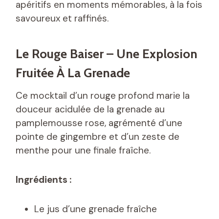
apéritifs en moments mémorables, à la fois
savoureux et raffinés.
Le Rouge Baiser – Une Explosion
Fruitée À La Grenade
Ce mocktail d’un rouge profond marie la
douceur acidulée de la grenade au
pamplemousse rose, agrémenté d’une
pointe de gingembre et d’un zeste de
menthe pour une finale fraîche.
Ingrédients :
Le jus d’une grenade fraîche