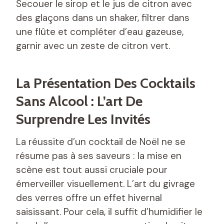
Secouer le sirop et le jus de citron avec
des glaçons dans un shaker, filtrer dans
une flûte et compléter d’eau gazeuse,
garnir avec un zeste de citron vert.
La Présentation Des Cocktails
Sans Alcool : L’art De
Surprendre Les Invités
La réussite d’un cocktail de Noël ne se
résume pas à ses saveurs : la mise en
scène est tout aussi cruciale pour
émerveiller visuellement. L’art du givrage
des verres offre un effet hivernal
saisissant. Pour cela, il suffit d’humidifier le