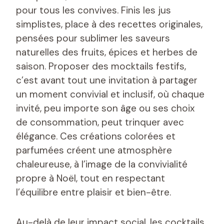
pour tous les convives. Finis les jus
simplistes, place à des recettes originales,
pensées pour sublimer les saveurs
naturelles des fruits, épices et herbes de
saison. Proposer des mocktails festifs,
c’est avant tout une invitation à partager
un moment convivial et inclusif, où chaque
invité, peu importe son âge ou ses choix
de consommation, peut trinquer avec
élégance. Ces créations colorées et
parfumées créent une atmosphère
chaleureuse, à l’image de la convivialité
propre à Noël, tout en respectant
l’équilibre entre plaisir et bien-être.
Au-delà de leur impact social, les cocktails