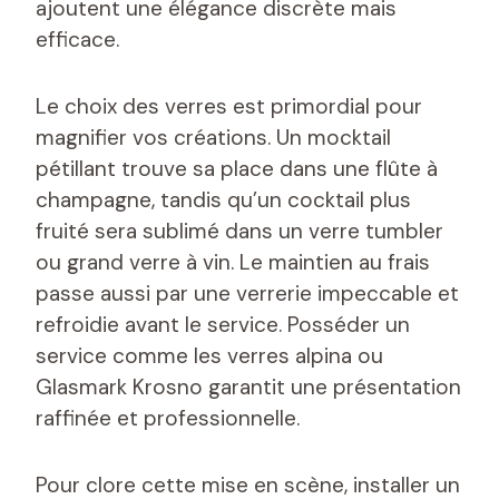
ajoutent une élégance discrète mais
efficace.
Le choix des verres est primordial pour
magnifier vos créations. Un mocktail
pétillant trouve sa place dans une flûte à
champagne, tandis qu’un cocktail plus
fruité sera sublimé dans un verre tumbler
ou grand verre à vin. Le maintien au frais
passe aussi par une verrerie impeccable et
refroidie avant le service. Posséder un
service comme les verres alpina ou
Glasmark Krosno garantit une présentation
raffinée et professionnelle.
Pour clore cette mise en scène, installer un