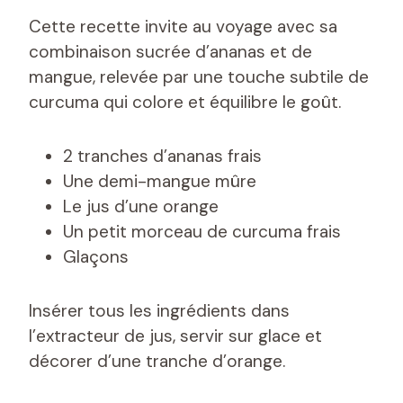
Cette recette invite au voyage avec sa
combinaison sucrée d’ananas et de
mangue, relevée par une touche subtile de
curcuma qui colore et équilibre le goût.
2 tranches d’ananas frais
Une demi-mangue mûre
Le jus d’une orange
Un petit morceau de curcuma frais
Glaçons
Insérer tous les ingrédients dans
l’extracteur de jus, servir sur glace et
décorer d’une tranche d’orange.